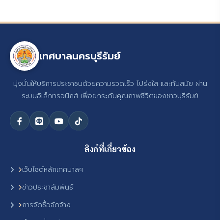
เทศบาลนครบุรีรัมย์
มุ่งมั่นให้บริการประชาชนด้วยความรวดเร็ว โปร่งใส และทันสมัย ผ่าน
ระบบอิเล็กทรอนิกส์ เพื่อยกระดับคุณภาพชีวิตของชาวบุรีรัมย์
ลิงก์ที่เกี่ยวข้อง
เว็บไซต์หลักเทศบาลฯ
ข่าวประชาสัมพันธ์
การจัดซื้อจัดจ้าง