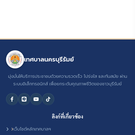
เทศบาลนครบุรีรัมย์
มุ่งมั่นให้บริการประชาชนด้วยความรวดเร็ว โปร่งใส และทันสมัย ผ่าน
ระบบอิเล็กทรอนิกส์ เพื่อยกระดับคุณภาพชีวิตของชาวบุรีรัมย์
ลิงก์ที่เกี่ยวข้อง
เว็บไซต์หลักเทศบาลฯ