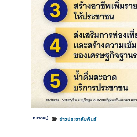
หมวดหมู่
ข่าวประชาสัมพันธ์