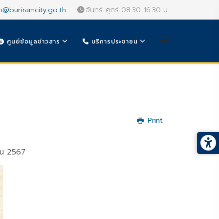
n@buriramcity.go.th
จันทร์-ศุกร์ 08.30-16.30 น.
ศูนย์ข้อมูลข่าวสาร
บริการประชาชน
Print
ยน 2567