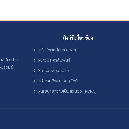
ลิงก์ที่เกี่ยวข้อง
เว็บไซต์หลักเทศบาลฯ
ันสมัย ผ่าน
ข่าวประชาสัมพันธ์
ุรีรัมย์
การจัดซื้อจัดจ้าง
คำถามที่พบบ่อย (FAQ)
นโยบายความเป็นส่วนตัว (PDPA)