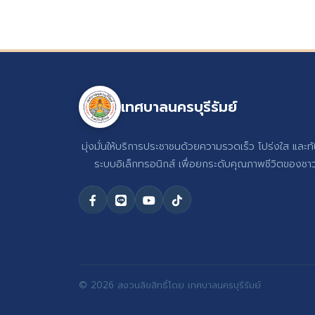
เทศบาลนครบุรีรัมย์
มุ่งมั่นให้บริการประชาชนด้วยความรวดเร็ว โปร่งใส และท
ระบบอิเล็กทรอนิกส์ เพื่อยกระดับคุณภาพชีวิตของชาวบ
© 2026 สงวนลิขสิทธิ์โดย เทศบาลนครบุรีรัมย์