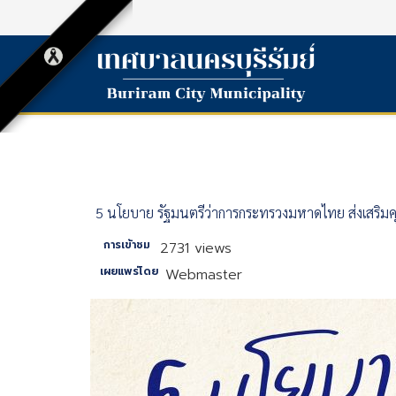
5 นโยบาย รัฐมนตรีว่าการกระทรวงมหาดไทย ส่งเสร
การเข้าชม
2731 views
เผยแพร่โดย
Webmaster