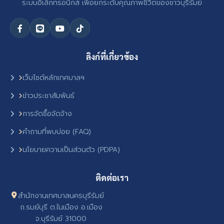
ระบบอิเล็กทรอนิกส์ เพื่อยกระดับคุณภาพชีวิตของชาวบุรีรัมย์
ลิงก์ที่เกี่ยวข้อง
เว็บไซต์หลักเทศบาลฯ
ข่าวประชาสัมพันธ์
การจัดซื้อจัดจ้าง
คำถามที่พบบ่อย (FAQ)
นโยบายความเป็นส่วนตัว (PDPA)
ติดต่อเรา
สำนักงานเทศบาลนครบุรีรัมย์
ถ.รมย์บุรี ต.ในเมือง อ.เมือง
จ.บุรีรัมย์ 31000