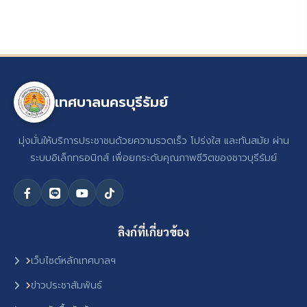
เทศบาลนครบุรีรัมย์
มุ่งมั่นให้บริการประชาชนด้วยความรวดเร็ว โปร่งใส และทันสมัย ผ่าน
ระบบอิเล็กทรอนิกส์ เพื่อยกระดับคุณภาพชีวิตของชาวบุรีรัมย์
ลิงก์ที่เกี่ยวข้อง
เว็บไซต์หลักเทศบาลฯ
ข่าวประชาสัมพันธ์