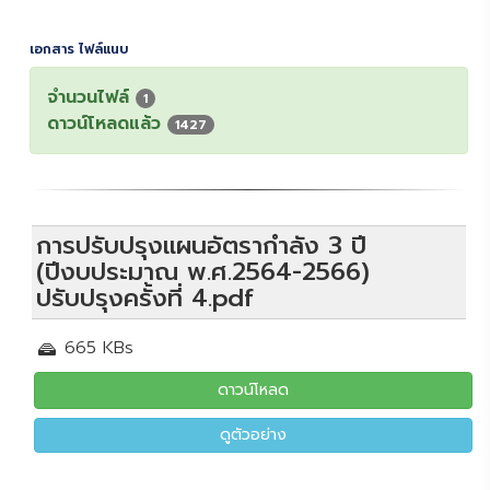
เอกสาร ไฟล์แนบ
จำนวนไฟล์
1
ดาวน์โหลดแล้ว
1427
การปรับปรุงแผนอัตรากำลัง 3 ปี
(ปีงบประมาณ พ.ศ.2564-2566)
ปรับปรุงครั้งที่ 4.pdf
665 KBs
ดาวน์โหลด
ดูตัวอย่าง