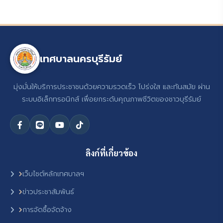
เทศบาลนครบุรีรัมย์
มุ่งมั่นให้บริการประชาชนด้วยความรวดเร็ว โปร่งใส และทันสมัย ผ่าน
ระบบอิเล็กทรอนิกส์ เพื่อยกระดับคุณภาพชีวิตของชาวบุรีรัมย์
ลิงก์ที่เกี่ยวข้อง
เว็บไซต์หลักเทศบาลฯ
ข่าวประชาสัมพันธ์
การจัดซื้อจัดจ้าง