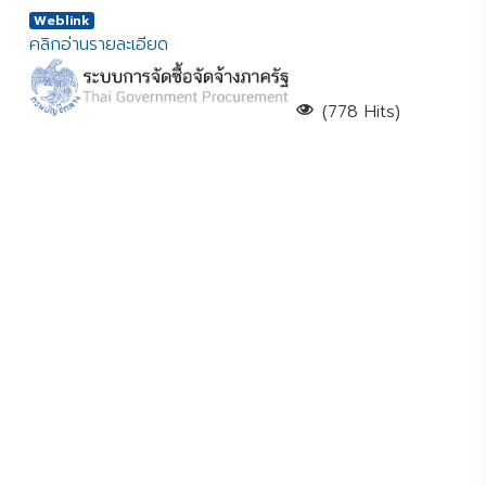
Weblink
คลิกอ่านรายละเอียด
(778 Hits)