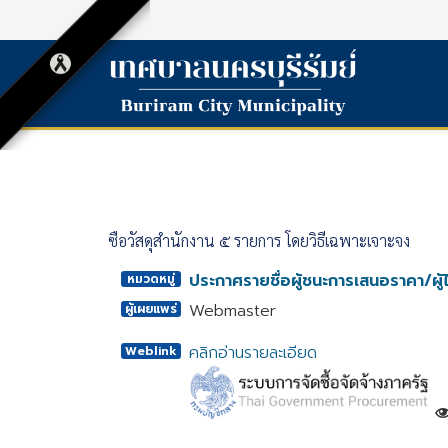
ซื้อวัสดุสำนักงาน ๕ รายการ โดยวิธีเฉพาะเจาะจง
ประกาศรายชื่อผู้ชนะการเสนอราคา/ผู้ไ
หมวดหมู่
Webmaster
ผู้เผยแพร่
คลิกอ่านรายละเอียด
Weblink