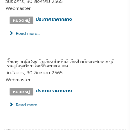
วันอังคาร, 30 สิงหาคม 2565
Webmaster
ประกาศราคากลาง
หมวดหมู่
Read more...
ซื้ออาหารเสริม (นม) โรงเรียน สำหรับนักเรียนโรงเรียนเทศบาล ๑ บุรี
ราษฎร์ดรุณวิทยา โดยวิธีเฉพาะเจาะจง
วันอังคาร, 30 สิงหาคม 2565
Webmaster
ประกาศราคากลาง
หมวดหมู่
Read more...