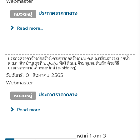
Webmaster
ประกาศราคากลาง
หมวดหมู่
Read more...
ประกวดราคาจ้างก่อสร้างโครงการก่อสร้างถนน ค.ส.ล.พร้อมรางระบายน้ำ
ค.ส.ล. ข้างบ้านเลขที่ ๒๗๙/๙ ทิศใต้ถนนจิระ ชุมชนต้นสัก ด้วยวิธี
ประกวดราคาอิเล็กทรอนิกส์ (e-bidding)
วันจันทร์, 01 สิงหาคม 2565
Webmaster
ประกาศราคากลาง
หมวดหมู่
Read more...
หน้าที่ 1 จาก 3