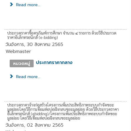
Read more...
ประกวดราคาซื้อครุภัณฑ์การศึกษา จำนวน ๔ รายการ ด้วยวิธีประกวด
ราคาอิเล็กทรอนิกส์ (e-bidding)
วันอังคาร, 30 สิงหาคม 2565
Webmaster
ประกาศราคากลาง
หมวดหมู่
Read more...
ประกวดราคาจ้างก่อสร้างโครงการเพิ่มประสิทธิภาพระบบกำจัดขยะ
มูลฝอยโดยวิธีการเชื่อมต่อบ่อฝังกลบขยะมูลฝอย ด้วยวิธีประกวดราคา
อิเล็กทรอนิกส์ (ebidding)/โครงการเพิ่มประสิทธิภาพระบบกำจัดขยะ
มูลฝอย โดยวิธีเชื่อมต่อบ่อฝังกลบขยะมูลฝอย
วันอังคาร, 02 สิงหาคม 2565