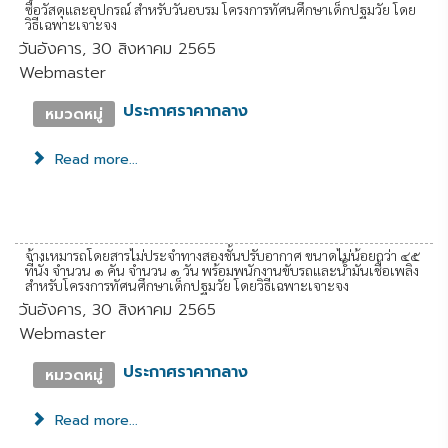
ซื้อวัสดุและอุปกรณ์ สำหรับวันอบรม โครงการทัศนศึกษาเด็กปฐมวัย โดย
วิธีเฉพาะเจาะจง
วันอังคาร, 30 สิงหาคม 2565
Webmaster
ประกาศราคากลาง
หมวดหมู่
Read more...
จ้างเหมารถโดยสารไม่ประจำทางสองชั้นปรับอากาศ ขนาดไม่น้อยกว่า ๔๕
ที่นั่ง จำนวน ๑ คัน จำนวน ๑ วัน พร้อมพนักงานขับรถและน้ำมันเชื้อเพลิง
สำหรับโครงการทัศนศึกษาเด็กปฐมวัย โดยวิธีเฉพาะเจาะจง
วันอังคาร, 30 สิงหาคม 2565
Webmaster
ประกาศราคากลาง
หมวดหมู่
Read more...