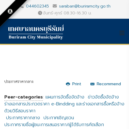
044602345
saraban@buriramcity.go.th
จันทร์-ศุกร์ 08.30-16.30 น.
ประกาศราคากลาง
Print
Recommend
Peer-categories
:
แผนการจัดซื้อจัดจ้าง
ข่าวจัดซื้อจัดจ้าง
ร่างเอกสารประกวดราคา e-Bindding และร่างเอกสารซื้อหรือจ้าง
ด้วยวิธีสอบราคา
ประกาศราคากลาง
ประกาศเชิญชวน
ประกาศรายชื่อผู้ชนะการเสนอราคา/ผู้ได้รับการคัดเลือก