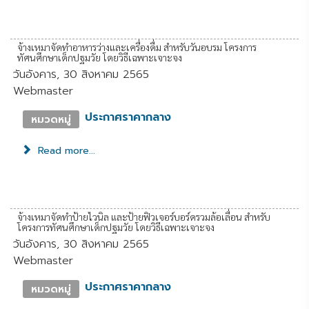
จ้างเหมาจัดทำอาหารว่างและเครื่องดื่ม สำหรับวันอบรม โครงการ
ทัศนศึกษาเด็กปฐมวัย โดยวิธีเฉพาะเจาะจง
วันอังคาร, 30 สิงหาคม 2565
Webmaster
ประกาศราคากลาง
หมวดหมู่
Read more...
จ้างเหมาจัดทำป้ายไวนิล และป้ายฟิวเจอร์บอร์ดรวมล้อเลื่อน สำหรับ
โครงการทัศนศึกษาเด็กปฐมวัย โดยวิธีเฉพาะเจาะจง
วันอังคาร, 30 สิงหาคม 2565
Webmaster
ประกาศราคากลาง
หมวดหมู่