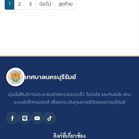
1
2
3
ต่อไป
สุดท้าย
เทศบาลนครบุรีรัมย์
มุ่งมั่นให้บริการประชาชนด้วยความรวดเร็ว โปร่งใส และทันสมัย ผ่าน
ระบบอิเล็กทรอนิกส์ เพื่อยกระดับคุณภาพชีวิตของชาวบุรีรัมย์
ลิงก์ที่เกี่ยวข้อง